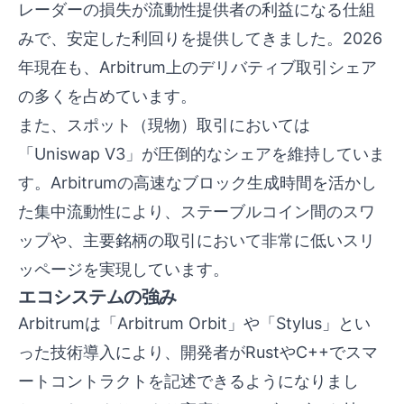
レーダーの損失が流動性提供者の利益になる仕組
みで、安定した利回りを提供してきました。2026
年現在も、Arbitrum上のデリバティブ取引シェア
の多くを占めています。
また、スポット（現物）取引においては
「Uniswap V3」が圧倒的なシェアを維持していま
す。Arbitrumの高速なブロック生成時間を活かし
た集中流動性により、ステーブルコイン間のスワ
ップや、主要銘柄の取引において非常に低いスリ
ッページを実現しています。
エコシステムの強み
Arbitrumは「Arbitrum Orbit」や「Stylus」とい
った技術導入により、開発者がRustやC++でスマ
ートコントラクトを記述できるようになりまし