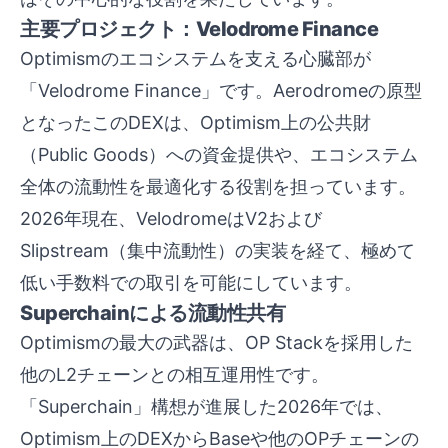
主要プロジェクト：Velodrome Finance
Optimismのエコシステムを支える心臓部が
「Velodrome Finance」です。Aerodromeの原型
となったこのDEXは、Optimism上の公共財
（Public Goods）への資金提供や、エコシステム
全体の流動性を最適化する役割を担っています。
2026年現在、VelodromeはV2および
Slipstream（集中流動性）の実装を経て、極めて
低い手数料での取引を可能にしています。
Superchainによる流動性共有
Optimismの最大の武器は、OP Stackを採用した
他のL2チェーンとの相互運用性です。
「Superchain」構想が進展した2026年では、
Optimism上のDEXからBaseや他のOPチェーンの