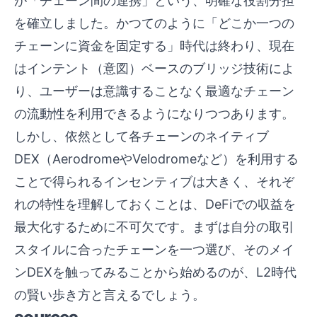
が「チェーン間の連携」という、明確な役割分担
を確立しました。かつてのように「どこか一つの
チェーンに資金を固定する」時代は終わり、現在
はインテント（意図）ベースのブリッジ技術によ
り、ユーザーは意識することなく最適なチェーン
の流動性を利用できるようになりつつあります。
しかし、依然として各チェーンのネイティブ
DEX（AerodromeやVelodromeなど）を利用する
ことで得られるインセンティブは大きく、それぞ
れの特性を理解しておくことは、DeFiでの収益を
最大化するために不可欠です。まずは自分の取引
スタイルに合ったチェーンを一つ選び、そのメイ
ンDEXを触ってみることから始めるのが、L2時代
の賢い歩き方と言えるでしょう。