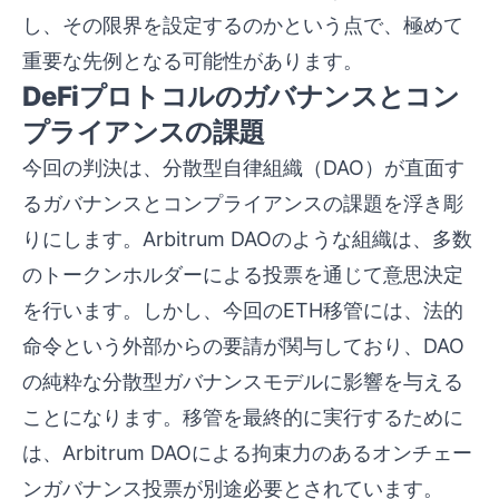
し、その限界を設定するのかという点で、極めて
重要な先例となる可能性があります。
DeFiプロトコルのガバナンスとコン
プライアンスの課題
今回の判決は、分散型自律組織（DAO）が直面す
るガバナンスとコンプライアンスの課題を浮き彫
りにします。Arbitrum DAOのような組織は、多数
のトークンホルダーによる投票を通じて意思決定
を行います。しかし、今回のETH移管には、法的
命令という外部からの要請が関与しており、DAO
の純粋な分散型ガバナンスモデルに影響を与える
ことになります。移管を最終的に実行するために
は、Arbitrum DAOによる拘束力のあるオンチェー
ンガバナンス投票が別途必要とされています。