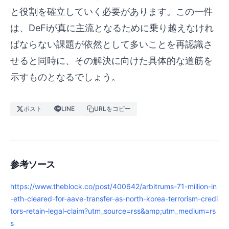
と役割を確立していく必要があります。この一件
は、DeFiが真に主流となるために乗り越えなけれ
ばならない課題が依然として多いことを再認識さ
せると同時に、その解決に向けた具体的な道筋を
示すものとなるでしょう。
ポスト
LINE
URLをコピー
参考ソース
https://www.theblock.co/post/400642/arbitrums-71-million-in
-eth-cleared-for-aave-transfer-as-north-korea-terrorism-credi
tors-retain-legal-claim?utm_source=rss&amp;utm_medium=rs
s