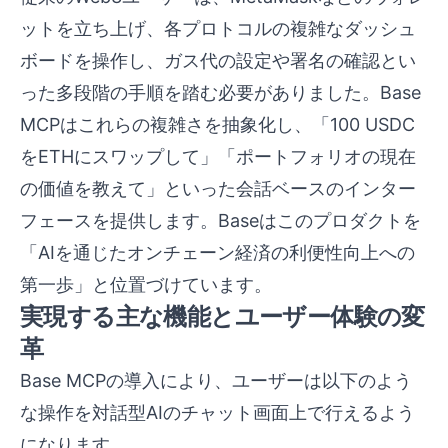
ットを立ち上げ、各プロトコルの複雑なダッシュ
ボードを操作し、ガス代の設定や署名の確認とい
った多段階の手順を踏む必要がありました。Base
MCPはこれらの複雑さを抽象化し、「100 USDC
をETHにスワップして」「ポートフォリオの現在
の価値を教えて」といった会話ベースのインター
フェースを提供します。Baseはこのプロダクトを
「AIを通じたオンチェーン経済の利便性向上への
第一歩」と位置づけています。
実現する主な機能とユーザー体験の変
革
Base MCPの導入により、ユーザーは以下のよう
な操作を対話型AIのチャット画面上で行えるよう
になります。