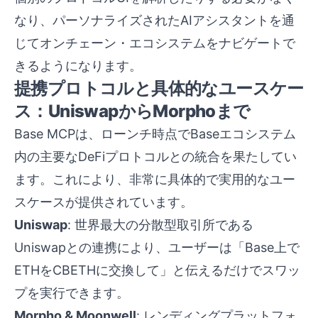
なり、パーソナライズされたAIアシスタントを通
じてオンチェーン・エコシステムをナビゲートで
きるようになります。
提携プロトコルと具体的なユースケー
ス：UniswapからMorphoまで
Base MCPは、ローンチ時点でBaseエコシステム
内の主要なDeFiプロトコルとの統合を果たしてい
ます。これにより、非常に具体的で実用的なユー
スケースが提供されています。
Uniswap
: 世界最大の分散型取引所である
Uniswapとの連携により、ユーザーは「Base上で
ETHをCBETHに交換して」と伝えるだけでスワッ
プを実行できます。
Morpho & Moonwell
: レンディングプラットフォ