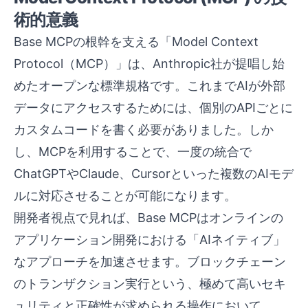
術的意義
Base MCPの根幹を支える「Model Context
Protocol（MCP）」は、Anthropic社が提唱し始
めたオープンな標準規格です。これまでAIが外部
データにアクセスするためには、個別のAPIごとに
カスタムコードを書く必要がありました。しか
し、MCPを利用することで、一度の統合で
ChatGPTやClaude、Cursorといった複数のAIモデ
ルに対応させることが可能になります。
開発者視点で見れば、Base MCPはオンラインの
アプリケーション開発における「AIネイティブ」
なアプローチを加速させます。ブロックチェーン
のトランザクション実行という、極めて高いセキ
ュリティと正確性が求められる操作において、