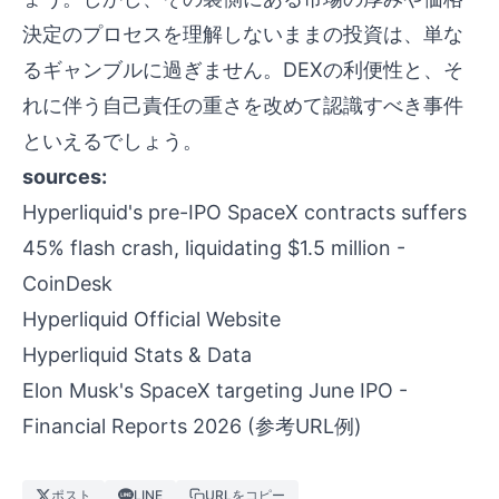
決定のプロセスを理解しないままの投資は、単な
るギャンブルに過ぎません。DEXの利便性と、そ
れに伴う自己責任の重さを改めて認識すべき事件
といえるでしょう。
sources:
Hyperliquid's pre-IPO SpaceX contracts suffers
45% flash crash, liquidating $1.5 million -
CoinDesk
Hyperliquid Official Website
Hyperliquid Stats & Data
Elon Musk's SpaceX targeting June IPO -
Financial Reports 2026
(参考URL例)
ポスト
LINE
URLをコピー