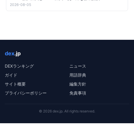
2026-08-05
dex
.jp
DEXランキング
ニュース
ガイド
用語辞典
サイト概要
編集方針
プライバシーポリシー
免責事項
©
2026
dex.jp
. All rights reserved.