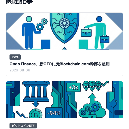
関連記事
RWA
Ondo Finance、新CFOに元Blockchain.com幹部を起用
2026-08-06
ビットコインETF