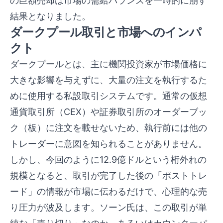
の巨額売却は市場の需給バランスを一時的に崩す
結果となりました。
ダークプール取引と市場へのインパ
クト
ダークプールとは、主に機関投資家が市場価格に
大きな影響を与えずに、大量の注文を執行するた
めに使用する私設取引システムです。通常の仮想
通貨取引所（CEX）や証券取引所のオーダーブッ
ク（板）に注文を載せないため、執行前には他の
トレーダーに意図を知られることがありません。
しかし、今回のように12.9億ドルという桁外れの
規模となると、取引が完了した後の「ポストトレ
ード」の情報が市場に伝わるだけで、心理的な売
り圧力が波及します。ソーン氏は、この取引が単