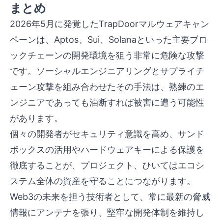
まとめ
2026年5月に発覚したTrapDoorマルウェアキャン
ペーンは、Aptos、Sui、Solanaといった主要ブロ
ックチェーンの開発環境を狙う非常に危険な攻撃
です。ソーシャルエンジニアリングとサプライチ
ェーン攻撃を組み合わせたその手法は、熟練のエ
ンジニアであっても油断すれば被害に遭う可能性
があります。
個々の開発者がセキュリティ意識を高め、サンド
ボックスの活用やハードウェアキーによる保護を
徹底することが、プロジェクト、ひいてはエコシ
ステム全体の資産を守ることにつながります。
Web3の未来を担う技術者として、常に最新の脅威
情報にアンテナを張り、堅牢な開発体制を維持し