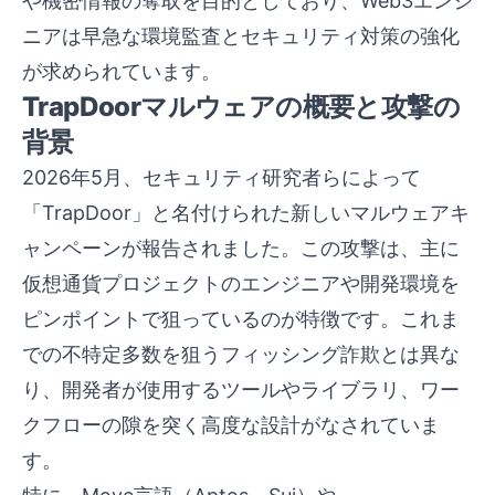
や機密情報の奪取を目的としており、Web3エンジ
ニアは早急な環境監査とセキュリティ対策の強化
が求められています。
TrapDoorマルウェアの概要と攻撃の
背景
2026年5月、セキュリティ研究者らによって
「TrapDoor」と名付けられた新しいマルウェアキ
ャンペーンが報告されました。この攻撃は、主に
仮想通貨プロジェクトのエンジニアや開発環境を
ピンポイントで狙っているのが特徴です。これま
での不特定多数を狙うフィッシング詐欺とは異な
り、開発者が使用するツールやライブラリ、ワー
クフローの隙を突く高度な設計がなされていま
す。