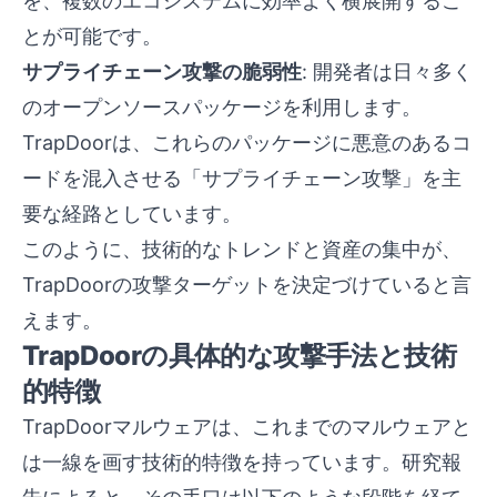
を、複数のエコシステムに効率よく横展開するこ
とが可能です。
サプライチェーン攻撃の脆弱性
: 開発者は日々多く
のオープンソースパッケージを利用します。
TrapDoorは、これらのパッケージに悪意のあるコ
ードを混入させる「サプライチェーン攻撃」を主
要な経路としています。
このように、技術的なトレンドと資産の集中が、
TrapDoorの攻撃ターゲットを決定づけていると言
えます。
TrapDoorの具体的な攻撃手法と技術
的特徴
TrapDoorマルウェアは、これまでのマルウェアと
は一線を画す技術的特徴を持っています。研究報