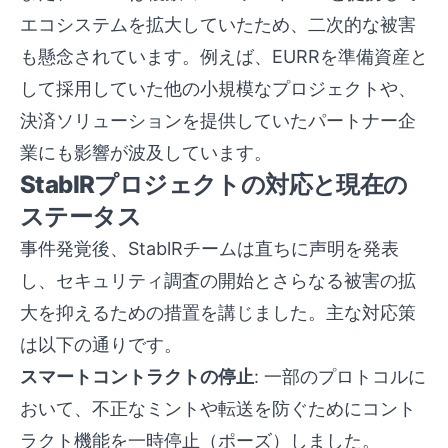
エコシステムを拡大していたため、二次的な被害
も懸念されています。例えば、EURRを準備資産と
して採用していた他の小規模なプロジェクトや、
決済ソリューションを提供していたパートナー企
業にも影響が波及しています。
StablRプロジェクトの対応と現在の
ステータス
事件発覚後、StablRチームは直ちに声明を発表
し、セキュリティ調査の開始とさらなる被害の拡
大を抑えるための措置を講じました。主な対応策
は以下の通りです。
スマートコントラクトの停止
: 一部のプロトコルに
おいて、不正なミントや転送を防ぐためにコント
ラクト機能を一時停止（ポーズ）しました。