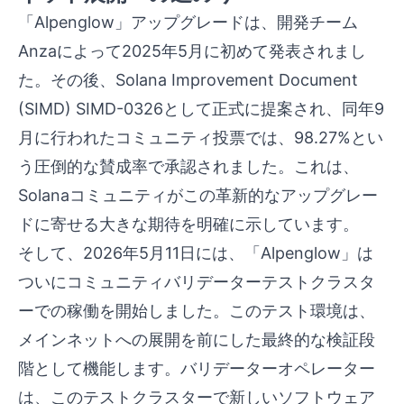
「Alpenglow」アップグレードは、開発チーム
Anzaによって2025年5月に初めて発表されまし
た。その後、Solana Improvement Document
(SIMD) SIMD-0326として正式に提案され、同年9
月に行われたコミュニティ投票では、98.27%とい
う圧倒的な賛成率で承認されました。これは、
Solanaコミュニティがこの革新的なアップグレー
ドに寄せる大きな期待を明確に示しています。
そして、2026年5月11日には、「Alpenglow」は
ついにコミュニティバリデーターテストクラスタ
ーでの稼働を開始しました。このテスト環境は、
メインネットへの展開を前にした最終的な検証段
階として機能します。バリデーターオペレーター
は、このテストクラスターで新しいソフトウェア