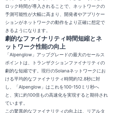
ロック時間が導入されることで、ネットワークの
予測可能性が大幅に高まり、開発者やアプリケー
ションがネットワークの動作をより正確に想定で
きるようになります。
劇的なファイナリティ時間短縮とネ
ットワーク性能の向上
「Alpenglow」アップグレードの最大のセールス
ポイントは、トランザクションファイナリティの
劇的な短縮です。現行のSolanaネットワークにお
ける平均的なファイナリティ時間約12.8秒に対
し、「Alpenglow」はこれを100-150ミリ秒へ
と、実に約100倍もの高速化を実現すると期待され
ています。
この驚異的なファイナリティの向上は、リアルタ