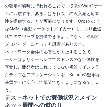
の確定が瞬時に行われることで、従来のWeb2ゲー
ムに匹敵する、あるいはそれ以上の没入感と応答
性を提供することが可能になります。Orcaのよう
なAMM（自動マーケットメイカー）も、より低遅
延でのスワップを提供できるようになり、流動性
プロバイダーにとっても恩恵があります。
ネットワーク全体の応答性が向上することで、ユ
ーザーはよりシームレスでストレスのない体験を
享受し、開発者はこれまでにない複雑でインタラ
クティブなアプリケーションを、Solanaの堅牢な
基盤の上に安心して構築できるようになるでしょ
う。
テストネットでの稼働状況とメイン
ネット展開への道のり