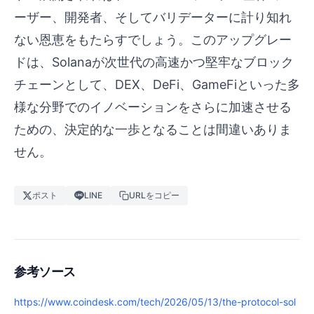
ーザー、開発者、そしてバリデーターに計り知れ
ない恩恵をもたらすでしょう。このアップグレー
ドは、Solanaが次世代の高速かつ堅牢なブロック
チェーンとして、DEX、DeFi、GameFiといった多
様な分野でのイノベーションをさらに加速させる
ための、決定的な一歩となることは間違いありま
せん。
ポスト
LINE
URLをコピー
参考ソース
https://www.coindesk.com/tech/2026/05/13/the-protocol-sol