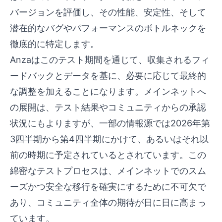
バージョンを評価し、その性能、安定性、そして
潜在的なバグやパフォーマンスのボトルネックを
徹底的に特定します。
Anzaはこのテスト期間を通じて、収集されるフィ
ードバックとデータを基に、必要に応じて最終的
な調整を加えることになります。メインネットへ
の展開は、テスト結果やコミュニティからの承認
状況にもよりますが、一部の情報源では2026年第
3四半期から第4四半期にかけて、あるいはそれ以
前の時期に予定されているとされています。この
綿密なテストプロセスは、メインネットでのスム
ーズかつ安全な移行を確実にするために不可欠で
あり、コミュニティ全体の期待が日に日に高まっ
ています。