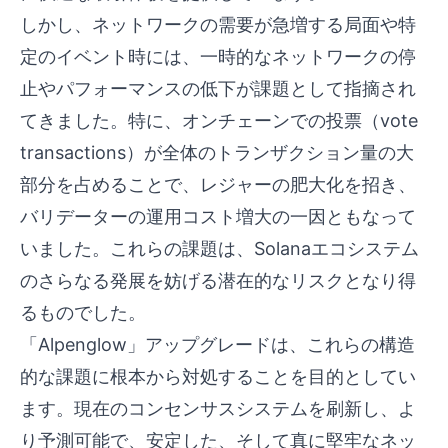
しかし、ネットワークの需要が急増する局面や特
定のイベント時には、一時的なネットワークの停
止やパフォーマンスの低下が課題として指摘され
てきました。特に、オンチェーンでの投票（vote
transactions）が全体のトランザクション量の大
部分を占めることで、レジャーの肥大化を招き、
バリデーターの運用コスト増大の一因ともなって
いました。これらの課題は、Solanaエコシステム
のさらなる発展を妨げる潜在的なリスクとなり得
るものでした。
「Alpenglow」アップグレードは、これらの構造
的な課題に根本から対処することを目的としてい
ます。現在のコンセンサスシステムを刷新し、よ
り予測可能で、安定した、そして真に堅牢なネッ