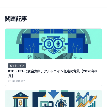
関連記事
ビットコイン
BTC・ETHに資金集中、アルトコイン低迷の背景【2026年8
月】
2026-08-07