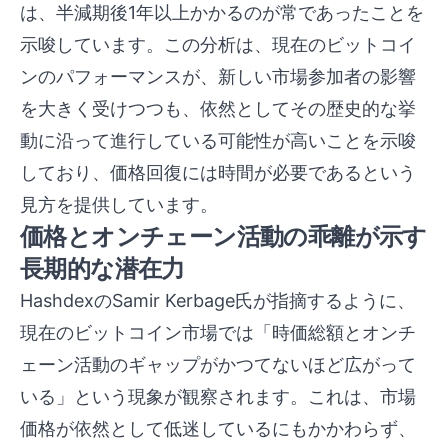
は、半減期後1年以上かかるのが常であったことを
示唆しています。この分析は、現在のビットコイ
ンのパフォーマンスが、新しい市場参加者の影響
を大きく受けつつも、依然としてその歴史的な挙
動に沿って進行している可能性が高いことを示唆
しており、価格回復には時間が必要であるという
見方を提供しています。
価格とオンチェーン活動の乖離が示す
長期的な潜在力
HashdexのSamir Kerbage氏が指摘するように、
現在のビットコイン市場では「時価総額とオンチ
ェーン活動のギャップがかつてないほど広がって
いる」という現象が観察されます。これは、市場
価格が依然として低迷しているにもかかわらず、