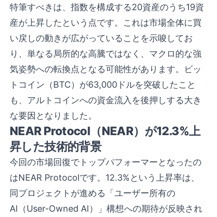
特筆すべきは、指数を構成する20資産のうち19資
産が上昇したという点です。これは市場全体に買
い戻しの動きが広がっていることを示唆してお
り、単なる局所的な高騰ではなく、マクロ的な強
気姿勢への転換点となる可能性があります。ビッ
トコイン（BTC）が63,000ドルを突破したこと
も、アルトコインへの資金流入を後押しする大き
な要因となりました。
NEAR Protocol（NEAR）が12.3%上
昇した技術的背景
今回の市場回復でトップパフォーマーとなったの
はNEAR Protocolです。12.3%という上昇率は、
同プロジェクトが進める「ユーザー所有の
AI（User-Owned AI）」構想への期待が反映され