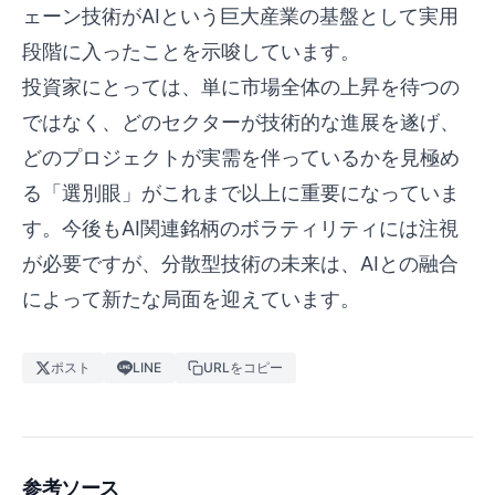
ェーン技術がAIという巨大産業の基盤として実用
段階に入ったことを示唆しています。
投資家にとっては、単に市場全体の上昇を待つの
ではなく、どのセクターが技術的な進展を遂げ、
どのプロジェクトが実需を伴っているかを見極め
る「選別眼」がこれまで以上に重要になっていま
す。今後もAI関連銘柄のボラティリティには注視
が必要ですが、分散型技術の未来は、AIとの融合
によって新たな局面を迎えています。
ポスト
LINE
URLをコピー
参考ソース