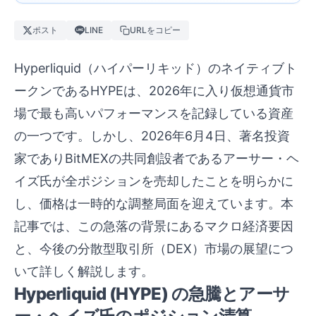
ポスト
LINE
URLをコピー
Hyperliquid（ハイパーリキッド）のネイティブト
ークンであるHYPEは、2026年に入り仮想通貨市
場で最も高いパフォーマンスを記録している資産
の一つです。しかし、2026年6月4日、著名投資
家でありBitMEXの共同創設者であるアーサー・ヘ
イズ氏が全ポジションを売却したことを明らかに
し、価格は一時的な調整局面を迎えています。本
記事では、この急落の背景にあるマクロ経済要因
と、今後の分散型取引所（DEX）市場の展望につ
いて詳しく解説します。
Hyperliquid (HYPE) の急騰とアーサ