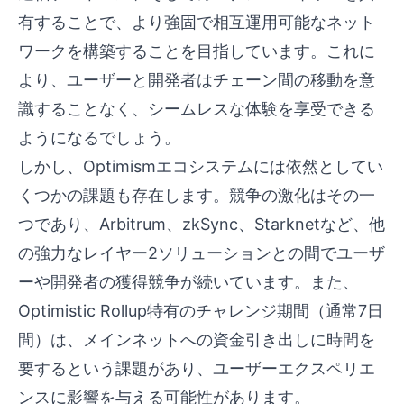
有することで、より強固で相互運用可能なネット
ワークを構築することを目指しています。これに
より、ユーザーと開発者はチェーン間の移動を意
識することなく、シームレスな体験を享受できる
ようになるでしょう。
しかし、Optimismエコシステムには依然としてい
くつかの課題も存在します。競争の激化はその一
つであり、Arbitrum、zkSync、Starknetなど、他
の強力なレイヤー2ソリューションとの間でユーザ
ーや開発者の獲得競争が続いています。また、
Optimistic Rollup特有のチャレンジ期間（通常7日
間）は、メインネットへの資金引き出しに時間を
要するという課題があり、ユーザーエクスペリエ
ンスに影響を与える可能性があります。