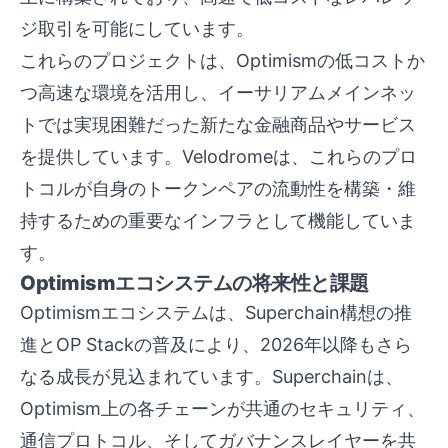
ジ取引を可能にしています。
これらのプロジェクトは、Optimismの低コストか
つ高速な環境を活用し、イーサリアムメインネッ
トでは実現困難だった新たな金融商品やサービス
を提供しています。Velodromeは、これらのプロ
トコルが自身のトークンペアの流動性を構築・維
持するための重要なインフラとして機能していま
す。
Optimismエコシステムの将来性と課題
Optimismエコシステムは、Superchain構想の推
進とOP Stackの普及により、2026年以降もさら
なる成長が見込まれています。Superchainは、
Optimism上の各チェーンが共通のセキュリティ、
通信プロトコル、そしてガバナンスレイヤーを共