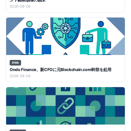
2026-08-06
RWA
Ondo Finance、新CFOに元Blockchain.com幹部を起用
2026-08-06