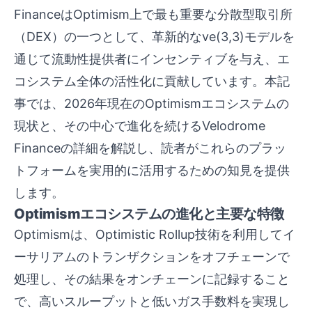
FinanceはOptimism上で最も重要な分散型取引所
（DEX）の一つとして、革新的なve(3,3)モデルを
通じて流動性提供者にインセンティブを与え、エ
コシステム全体の活性化に貢献しています。本記
事では、2026年現在のOptimismエコシステムの
現状と、その中心で進化を続けるVelodrome
Financeの詳細を解説し、読者がこれらのプラッ
トフォームを実用的に活用するための知見を提供
します。
Optimismエコシステムの進化と主要な特徴
Optimismは、Optimistic Rollup技術を利用してイ
ーサリアムのトランザクションをオフチェーンで
処理し、その結果をオンチェーンに記録すること
で、高いスループットと低いガス手数料を実現し