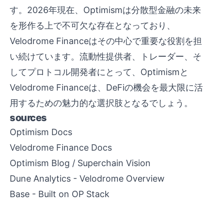
す。2026年現在、Optimismは分散型金融の未来
を形作る上で不可欠な存在となっており、
Velodrome Financeはその中心で重要な役割を担
い続けています。流動性提供者、トレーダー、そ
してプロトコル開発者にとって、Optimismと
Velodrome Financeは、DeFiの機会を最大限に活
用するための魅力的な選択肢となるでしょう。
sources
Optimism Docs
Velodrome Finance Docs
Optimism Blog / Superchain Vision
Dune Analytics - Velodrome Overview
Base - Built on OP Stack