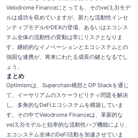
Velodrome Financeにとっても、そのve(3,3)モデ
ルは成功を収めていますが、新たな流動性インセ
ンティブモデルやDEXの登場、あるいはエコシス
テム全体の流動性の変動は常にリスクとなりま
す。継続的なイノベーションとエコシステムとの
強固な連携が、将来にわたる成長の鍵となるでし
ょう。
まとめ
Optimismは、Superchain構想とOP Stackを通じ
て、イーサリアムのスケーラビリティ問題を解決
し、多角的なDeFiエコシステムを構築していま
す。その中でVelodrome Financeは、革新的な
ve(3,3)モデルと効率的な流動性ハブ機能により、
エコシステム全体のDeFi活動を加速させていま