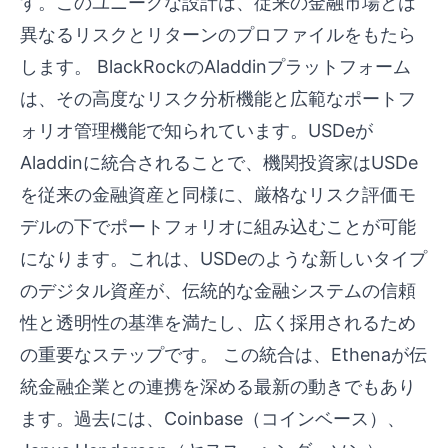
す。このユニークな設計は、従来の金融市場とは
異なるリスクとリターンのプロファイルをもたら
します。 BlackRockのAladdinプラットフォーム
は、その高度なリスク分析機能と広範なポートフ
ォリオ管理機能で知られています。USDeが
Aladdinに統合されることで、機関投資家はUSDe
を従来の金融資産と同様に、厳格なリスク評価モ
デルの下でポートフォリオに組み込むことが可能
になります。これは、USDeのような新しいタイプ
のデジタル資産が、伝統的な金融システムの信頼
性と透明性の基準を満たし、広く採用されるため
の重要なステップです。 この統合は、Ethenaが伝
統金融企業との連携を深める最新の動きでもあり
ます。過去には、Coinbase（コインベース）、