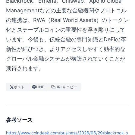
BlackRock、Ethena、Uniswap、Apollo Global
Managementなどの主要な金融機関やプロトコル
の連携は、RWA（Real World Assets）のトークン
化とステーブルコインの重要性を浮き彫りにして
います。今後も、伝統金融の専門知識とDeFiの革
新性が結びつき、よりアクセスしやすく効率的な
グローバル金融システムが構築されていくことが
期待されます。
ポスト
LINE
URLをコピー
参考ソース
https://www.coindesk.com/business/2026/06/29/blackrock-p