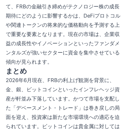
て、FRBの金融引き締めがテクノロジー株の成長
期待にどのように影響するかは、DeFiプロトコル
や関連トークンの将来的な価格動向を予測する上
で重要な要素となります。現在の市場は、企業収
益の成長性やイノベーションといったファンダメ
ンタルズが強いセクターに資金を集中させている
傾向が見られます。
まとめ
2026年6月現在、FRBの利上げ観測を背景に、
金、銀、ビットコインといったインフレヘッジ資
産が軒並み下落しています。かつて市場を支配し
た「デベースメント・トレード」は巻き戻しの局
面を迎え、投資家は新たな市場環境への適応を迫
られています。ビットコインは貴金属に対しては