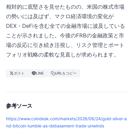
相対的に底堅さを見せたものの、米国の株式市場
の勢いには及ばず、マクロ経済環境の変化が
DEX・DeFiを含む全ての金融市場に波及している
ことが示されました。今後のFRBの金融政策と市
場の反応に引き続き注視し、リスク管理とポート
フォリオ戦略の柔軟な見直しが求められます。
ポスト
LINE
URLをコピー
参考ソース
https://www.coindesk.com/markets/2026/06/24/gold-silver-a
nd-bitcoin-tumble-as-debasement-trade-unwinds