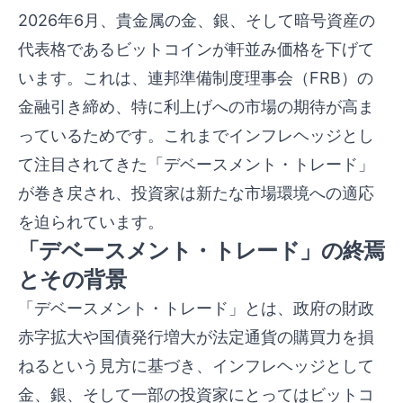
2026年6月、貴金属の金、銀、そして暗号資産の
代表格であるビットコインが軒並み価格を下げて
います。これは、連邦準備制度理事会（FRB）の
金融引き締め、特に利上げへの市場の期待が高ま
っているためです。これまでインフレヘッジとし
て注目されてきた「デベースメント・トレード」
が巻き戻され、投資家は新たな市場環境への適応
を迫られています。
「デベースメント・トレード」の終焉
とその背景
「デベースメント・トレード」とは、政府の財政
赤字拡大や国債発行増大が法定通貨の購買力を損
ねるという見方に基づき、インフレヘッジとして
金、銀、そして一部の投資家にとってはビットコ