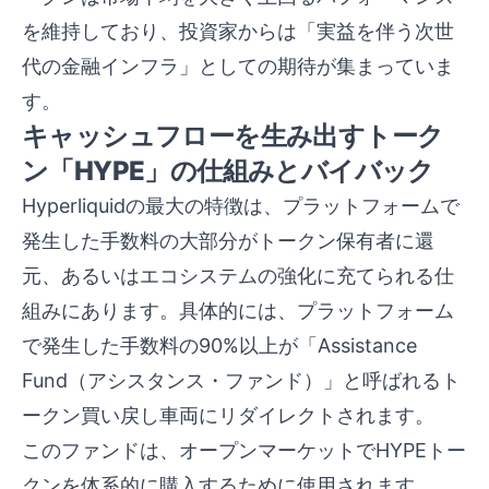
を維持しており、投資家からは「実益を伴う次世
代の金融インフラ」としての期待が集まっていま
す。
キャッシュフローを生み出すトーク
ン「HYPE」の仕組みとバイバック
Hyperliquidの最大の特徴は、プラットフォームで
発生した手数料の大部分がトークン保有者に還
元、あるいはエコシステムの強化に充てられる仕
組みにあります。具体的には、プラットフォーム
で発生した手数料の90%以上が「Assistance
Fund（アシスタンス・ファンド）」と呼ばれるト
ークン買い戻し車両にリダイレクトされます。
このファンドは、オープンマーケットでHYPEトー
クンを体系的に購入するために使用されます。