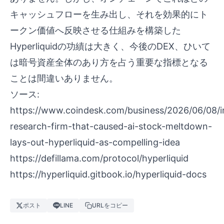
キャッシュフローを生み出し、それを効果的にト
ークン価値へ反映させる仕組みを構築した
Hyperliquidの功績は大きく、今後のDEX、ひいて
は暗号資産全体のあり方を占う重要な指標となる
ことは間違いありません。
ソース:
https://www.coindesk.com/business/2026/06/08/in
research-firm-that-caused-ai-stock-meltdown-
lays-out-hyperliquid-as-compelling-idea
https://defillama.com/protocol/hyperliquid
https://hyperliquid.gitbook.io/hyperliquid-docs
ポスト
LINE
URLをコピー