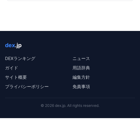
dex
.jp
DEXランキング
ニュース
ガイド
用語辞典
サイト概要
編集方針
プライバシーポリシー
免責事項
©
2026
dex.jp
. All rights reserved.